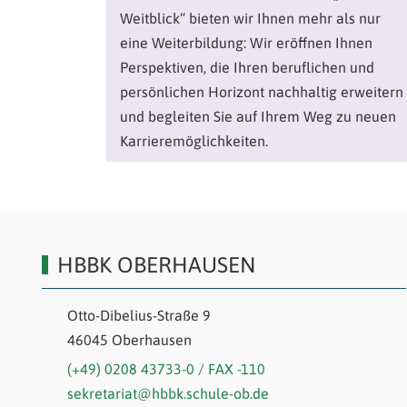
Weitblick“ bieten wir Ihnen mehr als nur
eine Weiterbildung: Wir eröffnen Ihnen
Perspektiven, die Ihren beruflichen und
persönlichen Horizont nachhaltig erweitern
und begleiten Sie auf Ihrem Weg zu neuen
Karrieremöglichkeiten.
HBBK OBERHAUSEN
Otto-Dibelius-Straße 9
46045 Oberhausen
(+49) 0208 43733-0 / FAX -110
sekretariat@hbbk.schule-ob.de