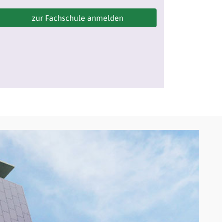
zur Fachschule anmelden