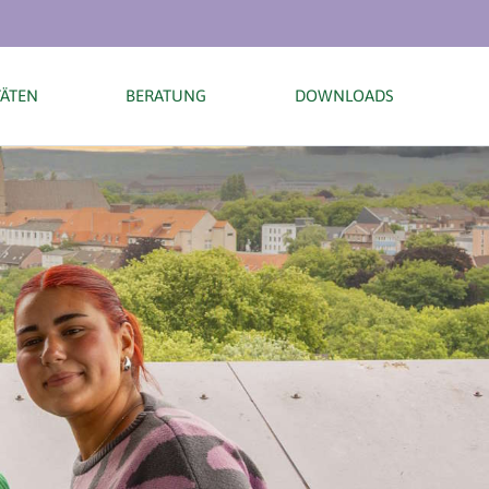
TÄTEN
BERATUNG
DOWNLOADS