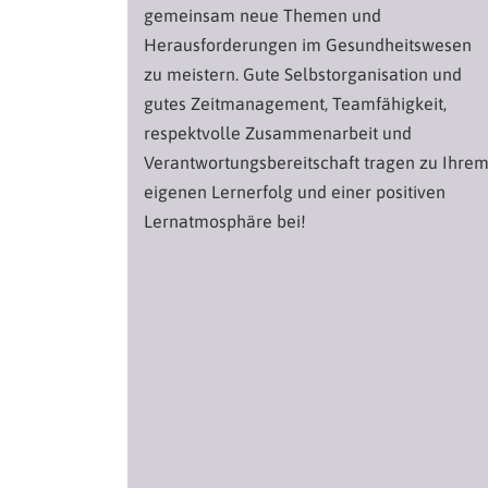
gemeinsam neue Themen und
Herausforderungen im Gesundheitswesen
zu meistern. Gute Selbstorganisation und
gutes Zeitmanagement, Teamfähigkeit,
respektvolle Zusammenarbeit und
Verantwortungsbereitschaft tragen zu Ihre
eigenen Lernerfolg und einer positiven
Lernatmosphäre bei!