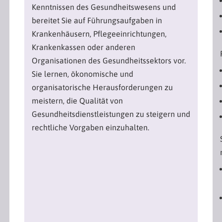
Kenntnissen des Gesundheitswesens und
bereitet Sie auf Führungsaufgaben in
Krankenhäusern, Pflegeeinrichtungen,
Krankenkassen oder anderen
Organisationen des Gesundheitssektors vor.
m
Sie lernen, ökonomische und
organisatorische Herausforderungen zu
meistern, die Qualität von
Gesundheitsdienstleistungen zu steigern und
rechtliche Vorgaben einzuhalten.