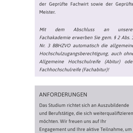
der Geprüfte Fachwirt sowie der Geprüft
Meister.
Mit dem Abschluss an unsere
Fachakademie erwerben Sie gem. § 2 Abs. 
Nr. 3 BBHZVO automatisch die allgemein
Hochschulzugangsberechtigung, auch ohn
Allgemeine Hochschulreife (Abitur) ode
Fachhochschulreife (Fachabitur)!
ANFORDERUNGEN
Das Studium richtet sich an Auszubildende
und Berufstätige, die sich weiterqualifiziere
möchten. Wir freuen uns auf Ihr
Engagement und Ihre aktive Teilnahme, um