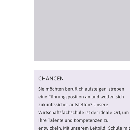
CHANCEN
Sie möchten beruflich aufsteigen, streben
eine Führungsposition an und wollen sich
zukunftssicher aufstellen? Unsere
Wirtschaftsfachschule ist der ideale Ort, um
Ihre Talente und Kompetenzen zu
entwickeln. Mit unserem Leitbild „Schule mit