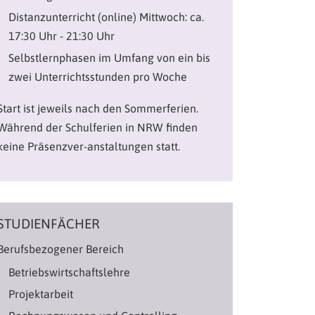
Distanzunterricht (online) Mittwoch: ca.
17:30 Uhr - 21:30 Uhr
Selbstlernphasen im Umfang von ein bis
zwei Unterrichtsstunden pro Woche
Start ist jeweils nach den Sommerferien.
Während der Schulferien in NRW finden
keine Präsenzver-anstaltungen statt.
STUDIENFÄCHER
Berufsbezogener Bereich
Betriebswirtschaftslehre
Projektarbeit