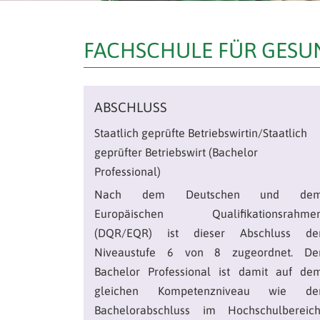
FACHSCHULE FÜR GES
ABSCHLUSS
Staatlich geprüfte Betriebswirtin/Staatlich
geprüfter Betriebswirt (Bachelor
Professional)
Nach dem Deutschen und de
Europäischen Qualifikationsrahme
(DQR/EQR) ist dieser Abschluss de
Niveaustufe 6 von 8 zugeordnet. De
Bachelor Professional ist damit auf de
gleichen Kompetenzniveau wie de
Bachelorabschluss im Hochschulbereich