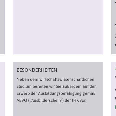
BESONDERHEITEN
Neben dem wirtschaftswissenschaftlichen
Studium bereiten wir Sie außerdem auf den
Erwerb der Ausbildungsbefähigung gemäß
AEVO („Ausbilderschein“) der IHK vor.