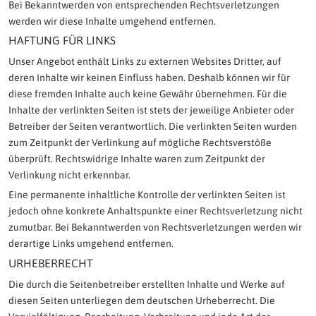
Bei Bekanntwerden von entsprechenden Rechtsverletzungen
werden wir diese Inhalte umgehend entfernen.
HAFTUNG FÜR LINKS
Unser Angebot enthält Links zu externen Websites Dritter, auf
deren Inhalte wir keinen Einfluss haben. Deshalb können wir für
diese fremden Inhalte auch keine Gewähr übernehmen. Für die
Inhalte der verlinkten Seiten ist stets der jeweilige Anbieter oder
Betreiber der Seiten verantwortlich. Die verlinkten Seiten wurden
zum Zeitpunkt der Verlinkung auf mögliche Rechtsverstöße
überprüft. Rechtswidrige Inhalte waren zum Zeitpunkt der
Verlinkung nicht erkennbar.
Eine permanente inhaltliche Kontrolle der verlinkten Seiten ist
jedoch ohne konkrete Anhaltspunkte einer Rechtsverletzung nicht
zumutbar. Bei Bekanntwerden von Rechtsverletzungen werden wir
derartige Links umgehend entfernen.
URHEBERRECHT
Die durch die Seitenbetreiber erstellten Inhalte und Werke auf
diesen Seiten unterliegen dem deutschen Urheberrecht. Die