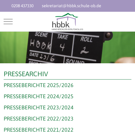
0208 437330
sekretariat@hbbk.schule-ob.de
Mobile Menu Toggle
PRESSEARCHIV
PRESSEBERICHTE 2025/2026
PRESSEBERICHTE 2024/2025
PRESSEBERICHTE 2023/2024
PRESSEBERICHTE 2022/2023
PRESSEBERICHTE 2021/2022