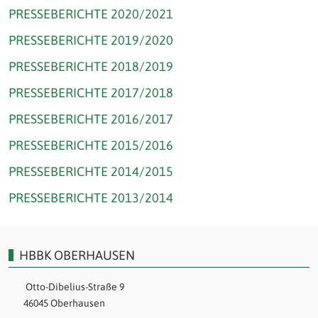
PRESSEBERICHTE 2020/2021
PRESSEBERICHTE 2019/2020
PRESSEBERICHTE 2018/2019
PRESSEBERICHTE 2017/2018
PRESSEBERICHTE 2016/2017
PRESSEBERICHTE 2015/2016
PRESSEBERICHTE 2014/2015
PRESSEBERICHTE 2013/2014
HBBK OBERHAUSEN
Otto-Dibelius-Straße 9
46045 Oberhausen