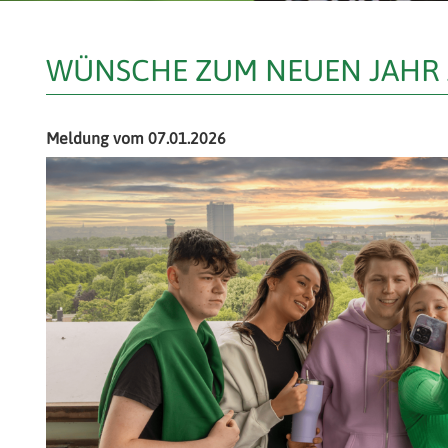
WÜNSCHE ZUM NEUEN JAHR 
Meldung vom 07.01.2026